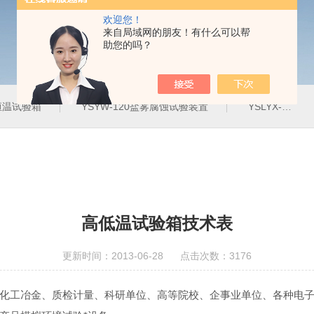
欢迎您！
来自局域网的朋友！有什么可以帮
助您的吗？
定恒温试验箱
YSYW-120盐雾腐蚀试验装置
YSLYX-010防水试验设备
高低温试验箱技术表
更新时间：2013-06-28 点击次数：3176
化工冶金、质检计量、科研单位、高等院校、企事业单位、各种电