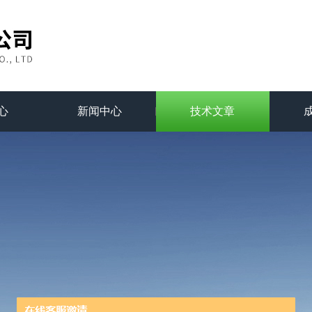
心
新闻中心
技术文章