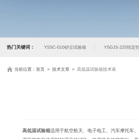
热门关键词：
YSSC-010砂尘试验箱
YSGJS-225恒
当前位置：
首页
>
技术文章
>
高低温试验箱技术表
高低温试验箱
适用于航空航天、电子电工、汽车摩托车、