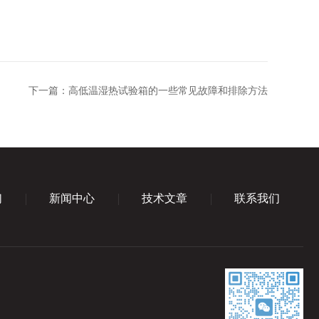
下一篇：
高低温湿热试验箱的一些常见故障和排除方法
们
新闻中心
技术文章
联系我们