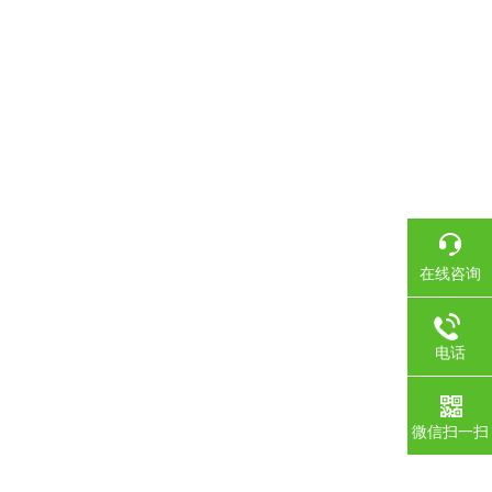
在线咨询
电话
微信扫一扫