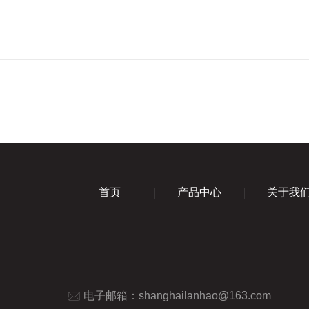
首页
产品中心
关于我
电子邮箱：
shanghailanhao@163.com