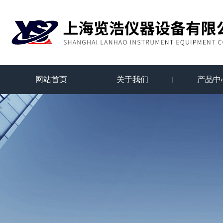
网站首页
关于我们
产品中