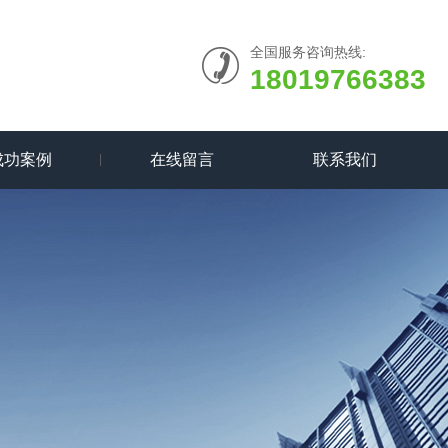
全国服务咨询热线:
18019766383
成功案例
在线留言
联系我们