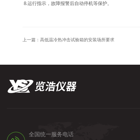
8.运行指示，故障报警后自动停机等保护。
上一篇：
高低温冷热冲击试验箱的安装场所要求
全国统一服务电话