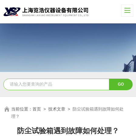
当前位置：
首页
>
技术文章
>
防尘试验箱遇到故障如何处
理？
防尘试验箱遇到故障如何处理？