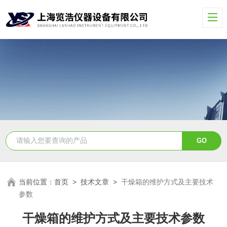
当前位置：
首页
>
技术文章
>
干燥箱的维护方式及主要技术
参数
干燥箱的维护方式及主要技术参数