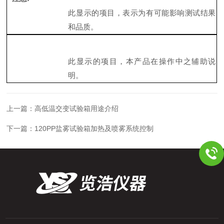
此显示的项目，表示为有可能影响测试结果
和品质。
此显示的项目，本产品在操作中之辅助说
明。
上一篇：
高低温交变试验箱用途介绍
下一篇：
120PP盐雾试验箱加热及喷雾系统控制