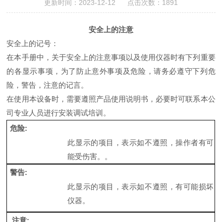
更新时间：2023-12-12 点击次数：1891
安全上的注意
安全上的记号：
在本手册中，关于安全上的注意事项以及使用仪器时有下列重要
的各显示事项，为了防止意外事项及危险，请务必遵守下列危
险，警告，注意的记言。
在使用本设备时，需要遵照产品使用说明书，必要时可联系本公
司专业人员进行安装调试培训。
危险
:
此显示的项目，表示如不遵照，操作者有可
能受伤害。
。
警告
:
此显示的项目，表示如不遵照，有可能损坏
仪器
。
注意
: