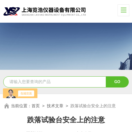
当前位置：
首页
>
技术文章
>
跌落试验台安全上的注意
跌落试验台安全上的注意