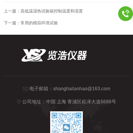
上一篇：
高低温湿热试验箱控制温度和湿度
下一篇：
常用的模拟环境试验
电子邮箱：
shanghailanhao@163.com
公司地址：中国 上海 青浦区崧泽大道6688号