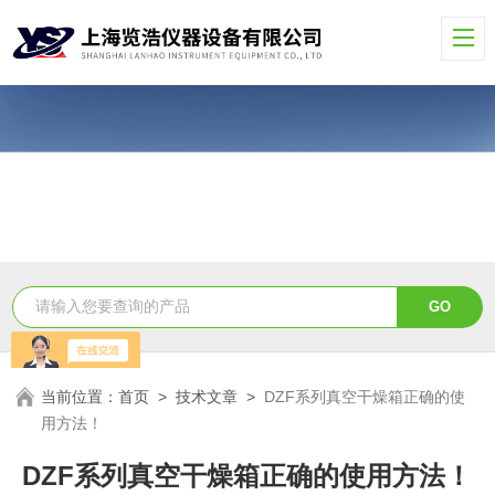
当前位置：
首页
>
技术文章
>
DZF系列真空干燥箱正确的使
用方法！
DZF系列真空干燥箱正确的使用方法！