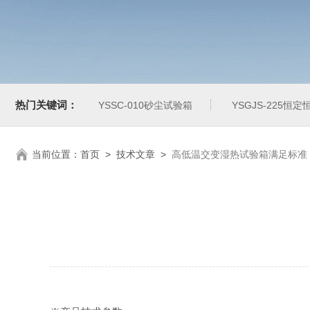
热门关键词：
YSSC-010砂尘试验箱
YSGJS-225恒
当前位置：
首页
>
技术文章
>
高低温交变湿热试验箱满足标准