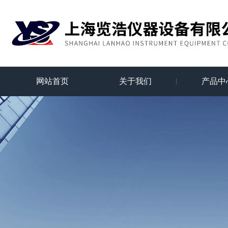
网站首页
关于我们
产品中