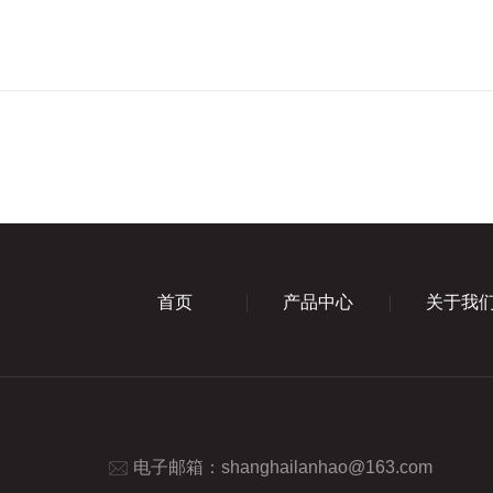
首页
产品中心
关于我
电子邮箱：
shanghailanhao@163.com