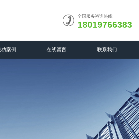
全国服务咨询热线:
18019766383
成功案例
在线留言
联系我们