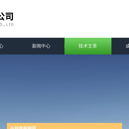
心
新闻中心
技术文章