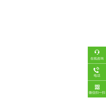
在线咨询
电话
微信扫一扫