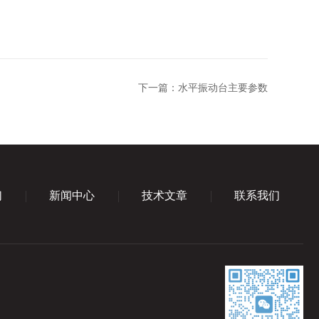
下一篇：
水平振动台主要参数
们
新闻中心
技术文章
联系我们