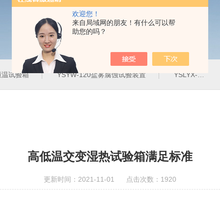
欢迎您！
来自局域网的朋友！有什么可以帮
助您的吗？
定恒温试验箱
YSYW-120盐雾腐蚀试验装置
YSLYX-010防水试验设备
高低温交变湿热试验箱满足标准
更新时间：2021-11-01 点击次数：1920