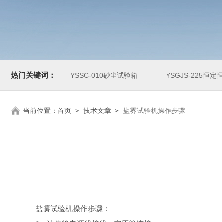
热门关键词：
YSSC-010砂尘试验箱
YSGJS-225恒
当前位置：
首页
>
技术文章
>
盐雾试验机操作步骤
盐雾试验机操作步骤：