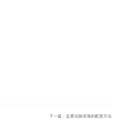
下一篇：
盐雾试验溶液的配置方法