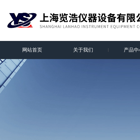
网站首页
关于我们
产品中