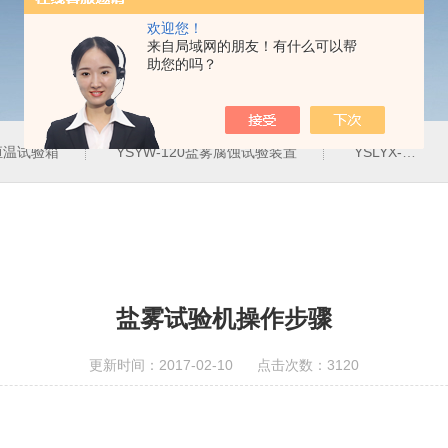
欢迎您！
来自局域网的朋友！有什么可以帮
助您的吗？
定恒温试验箱
YSYW-120盐雾腐蚀试验装置
YSLYX-010防水试验设备
盐雾试验机操作步骤
更新时间：2017-02-10 点击次数：3120