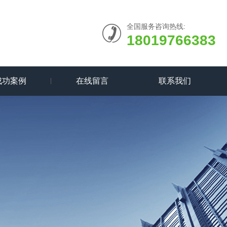
全国服务咨询热线:
18019766383
成功案例
在线留言
联系我们