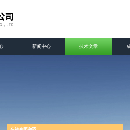
心
新闻中心
技术文章