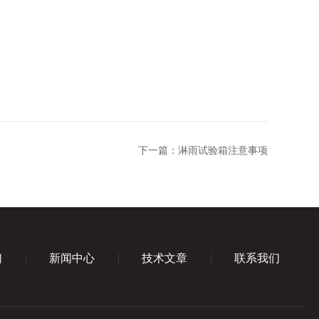
下一篇：
淋雨试验箱注意事项
们
新闻中心
技术文章
联系我们