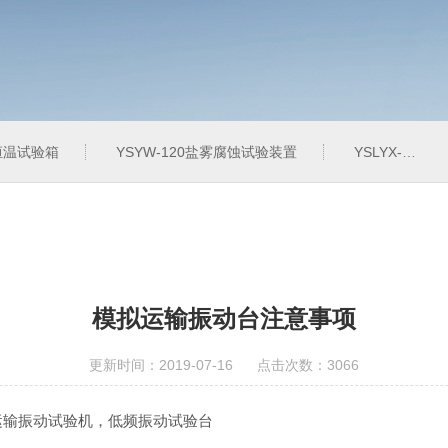
定恒温试验箱
YSYW-120盐雾腐蚀试验装置
YSLYX-010防水试验设备
模拟运输振动台注意事项
更新时间：2019-07-16 点击次数：3066
运输振动试验机，低频振动试验台