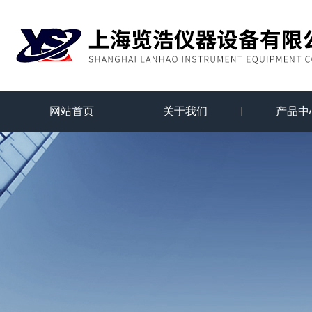
网站首页
关于我们
产品中