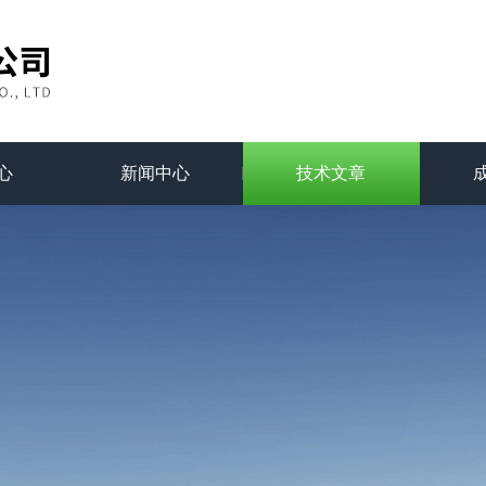
心
新闻中心
技术文章