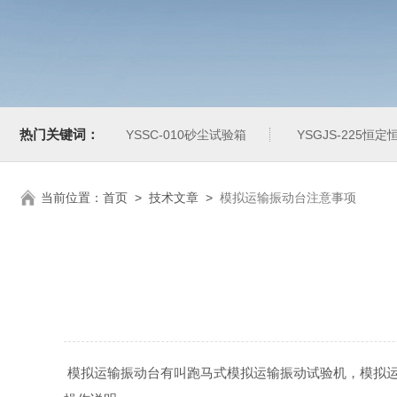
热门关键词：
YSSC-010砂尘试验箱
YSGJS-225恒
当前位置：
首页
>
技术文章
>
模拟运输振动台注意事项
模拟运输振动台有叫跑马式模拟运输振动试验机，模拟