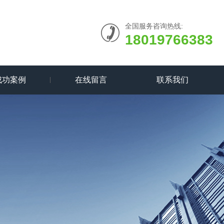
全国服务咨询热线:
18019766383
成功案例
在线留言
联系我们