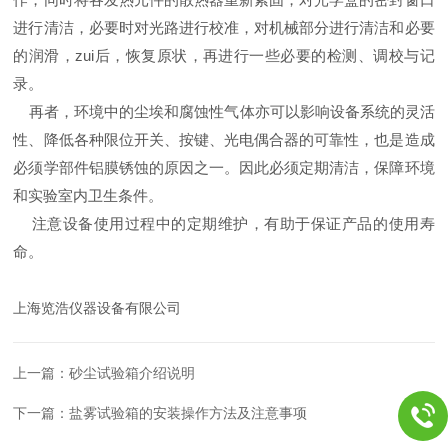
进行清洁，必要时对光路进行校准，对机械部分进行清洁和必要
的润滑，zui后，恢复原状，再进行一些必要的检测、调校与记
录。
再者，环境中的尘埃和腐蚀性气体亦可以影响设备系统的灵活
性、降低各种限位开关、按键、光电偶合器的可靠性，也是造成
必须学部件铝膜锈蚀的原因之一。因此必须定期清洁，保障环境
和实验室内卫生条件。
注意设备使用过程中的定期维护，有助于保证产品的使用寿
命。
上海览浩仪器设备有限公司
上一篇：
砂尘试验箱介绍说明
下一篇：
盐雾试验箱的安装操作方法及注意事项