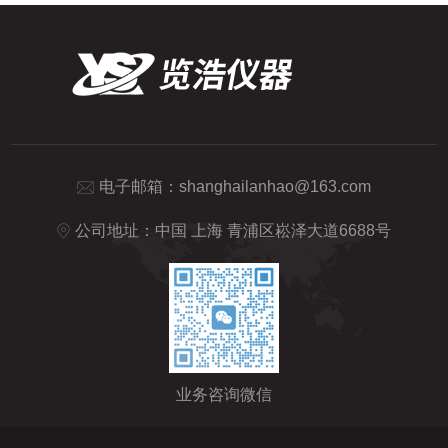
电子邮箱：
shanghailanhao@163.com
公司地址：中国 上海 青浦区崧泽大道6688号
业务咨询微信