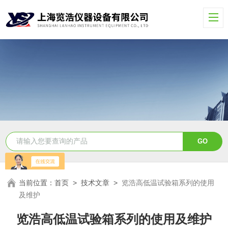
当前位置：
首页
>
技术文章
>
览浩高低温试验箱系列的使用
及维护
览浩高低温试验箱系列的使用及维护