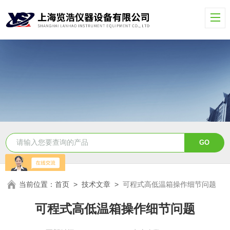
当前位置：
首页
>
技术文章
>
可程式高低温箱操作细节问题
可程式高低温箱操作细节问题