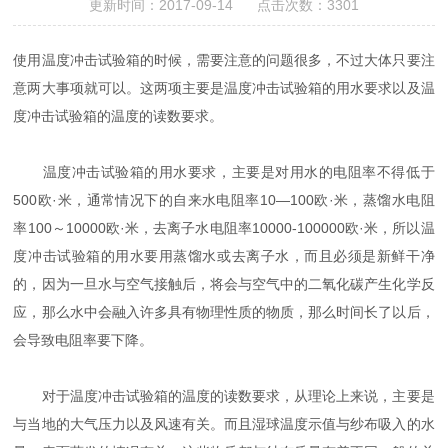
更新时间：2017-09-14 点击次数：3301
使用温度冲击试验箱的时候，需要注意的问题很多，不过大体只要注
意两大事项就可以。这两项主要是温度冲击试验箱的用水要求以及温
度冲击试验箱的温度的读数要求。
温度冲击试验箱的用水要求，主要是对用水的电阻率不得低于
500欧·米，通常情况下的自来水电阻率10—100欧·米，蒸馏水电阻
率100～10000欧·米，去离子水电阻率10000-100000欧·米，所以温
度冲击试验箱的用水要用蒸馏水或去离子水，而且必须是新鲜干净
的，因为一旦水与空气接触后，将会与空气中的二氧化碳产生化学反
应，那么水中会融入许多具有物理性质的物质，那么时间长了以后，
会导致电阻率要下降。
对于温度冲击试验箱的温度的读数要求，从理论上来说，主要是
与当地的大气压力以及风速有关。而且湿球温度示值与纱布吸入的水