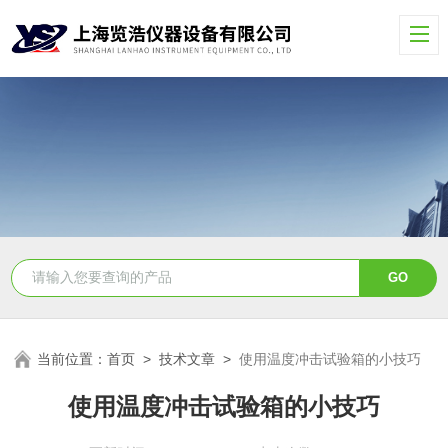
当前位置：
首页
>
技术文章
>
使用温度冲击试验箱的小技巧
使用温度冲击试验箱的小技巧