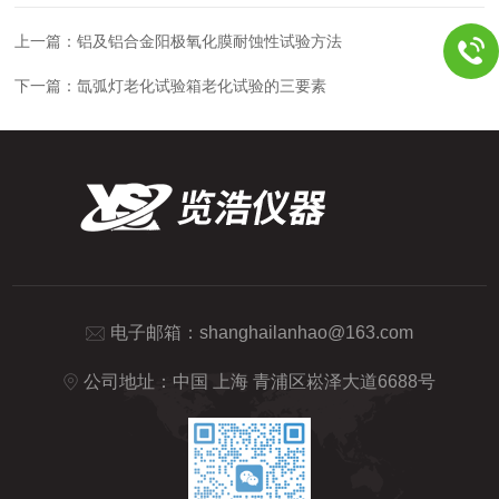
上一篇：
铝及铝合金阳极氧化膜耐蚀性试验方法
下一篇：
氙弧灯老化试验箱老化试验的三要素
电子邮箱：
shanghailanhao@163.com
公司地址：中国 上海 青浦区崧泽大道6688号