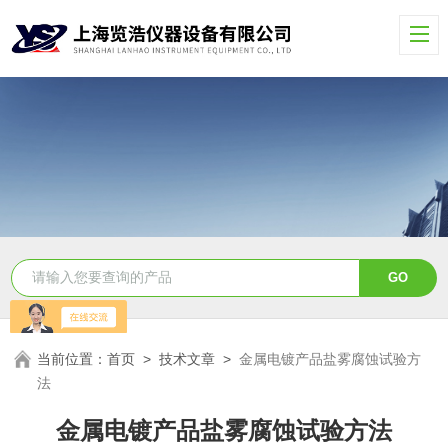
当前位置：
首页
>
技术文章
>
金属电镀产品盐雾腐蚀试验方
法
金属电镀产品盐雾腐蚀试验方法